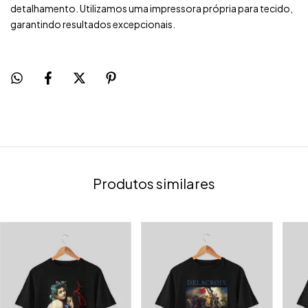
detalhamento. Utilizamos uma impressora própria para tecido,
garantindo resultados excepcionais.
Produtos similares