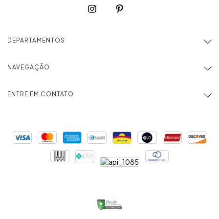
DEPARTAMENTOS
NAVEGAÇÃO
ENTRE EM CONTATO