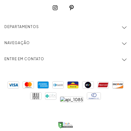
DEPARTAMENTOS
NAVEGAÇÃO
ENTRE EM CONTATO