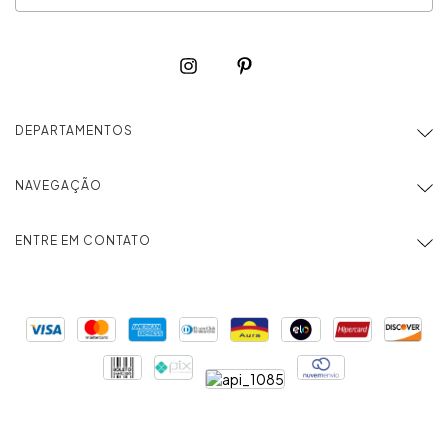
DEPARTAMENTOS
NAVEGAÇÃO
ENTRE EM CONTATO