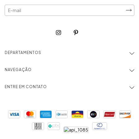
DEPARTAMENTOS
NAVEGAÇÃO
ENTRE EM CONTATO