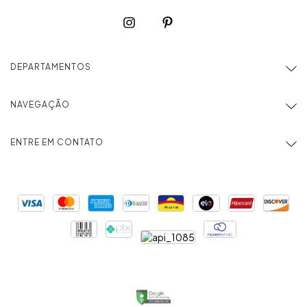
DEPARTAMENTOS
NAVEGAÇÃO
ENTRE EM CONTATO