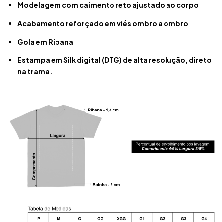
Modelagem com caimento reto ajustado ao corpo
Acabamento reforçado em viés ombro a ombro
Gola em Ribana
Estampa em Silk digital (DTG) de alta resolução, direto
na trama.​