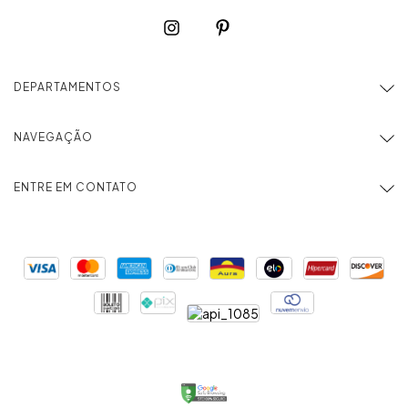
DEPARTAMENTOS
NAVEGAÇÃO
ENTRE EM CONTATO